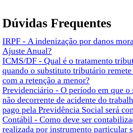
Dúvidas Frequentes
IRPF - A indenização por danos mora
Ajuste Anual?
ICMS/DF - Qual é o tratamento tribut
quando o substituto tributário remet
com a retenção a menor?
Previdenciário - O período em que o
não decorrente de acidente do trabalh
pago pela Previdência Social será c
Contábil - Como deve ser contabiliz
realizada por instrumento particular