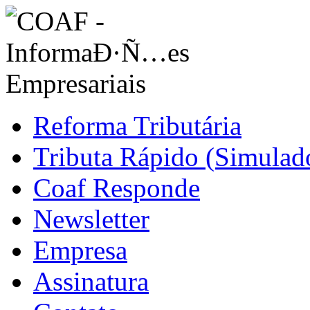
Reforma Tributária
Tributa Rápido (Simulado
Coaf Responde
Newsletter
Empresa
Assinatura