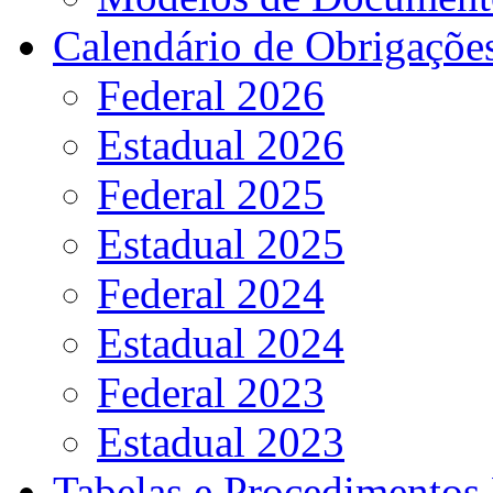
Calendário de Obrigaçõe
Federal 2026
Estadual 2026
Federal 2025
Estadual 2025
Federal 2024
Estadual 2024
Federal 2023
Estadual 2023
Tabelas e Procedimentos 