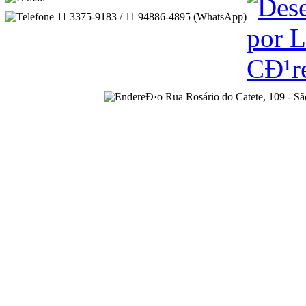
11 3375-9183 / 11 94886-4895 (WhatsApp)
Rua Rosário do Catete, 109 - S